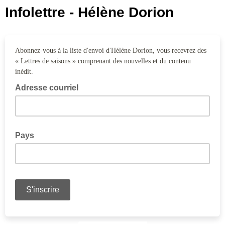
Infolettre - Hélène Dorion
Abonnez-vous à la liste d'envoi d'Hélène Dorion, vous recevrez des
« Lettres de saisons » comprenant des nouvelles et du contenu
inédit.
Adresse courriel
Pays